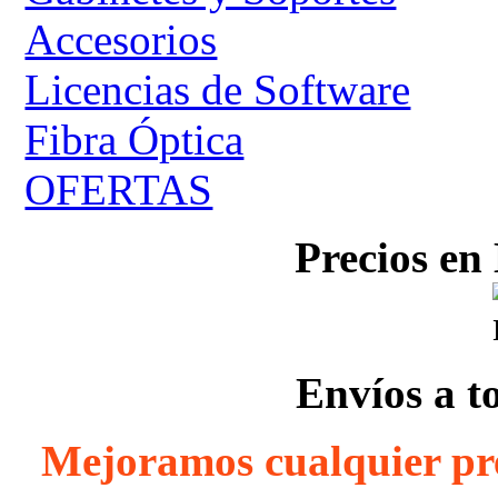
Accesorios
Licencias de Software
Fibra Óptica
OFERTAS
Precios en
Envíos a t
Mejoramos cualquier pr