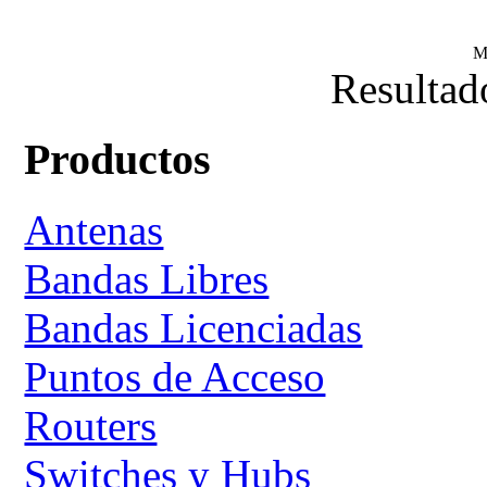
M
Resultad
Productos
Antenas
Bandas Libres
Bandas Licenciadas
Puntos de Acceso
Routers
Switches y Hubs