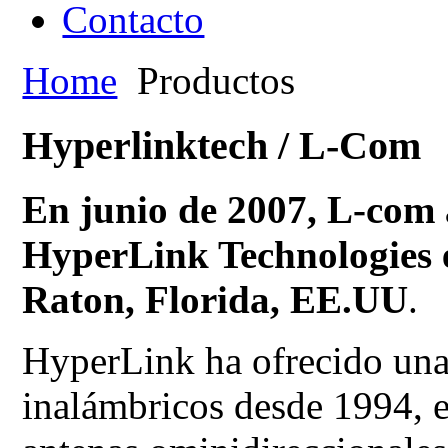
Contacto
Home
Productos
Hyperlinktech / L-Com
En junio de 2007, L-com
HyperLink Technologies 
Raton, Florida, EE.UU
.
HyperLink ha ofrecido una
inalámbricos desde 1994, e