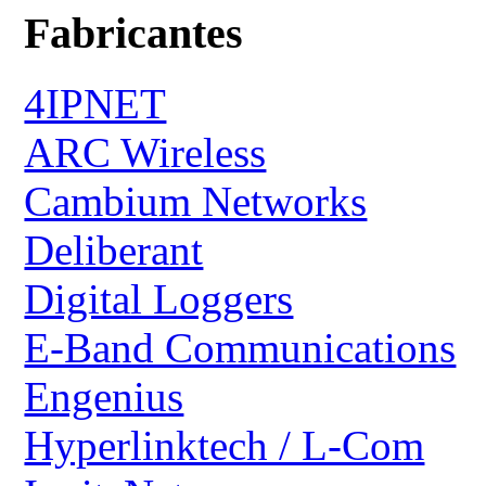
Fabricantes
4IPNET
ARC Wireless
Cambium Networks
Deliberant
Digital Loggers
E-Band Communications
Engenius
Hyperlinktech / L-Com