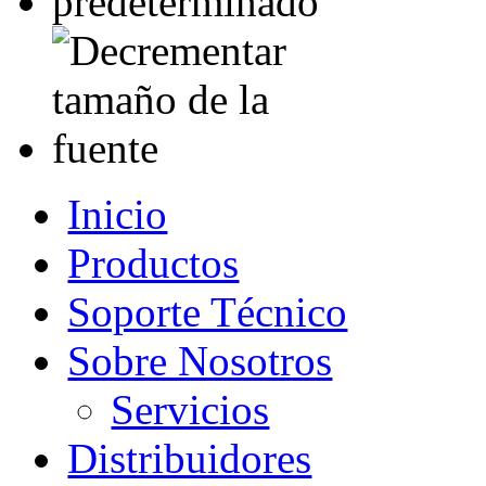
Inicio
Productos
Soporte Técnico
Sobre Nosotros
Servicios
Distribuidores