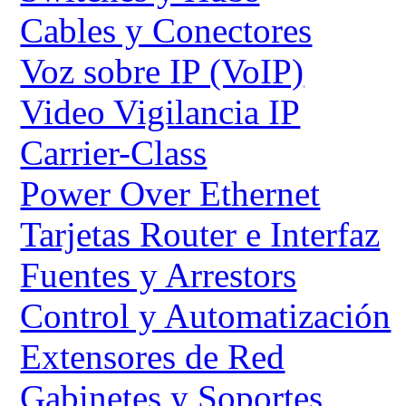
Cables y Conectores
Voz sobre IP (VoIP)
Video Vigilancia IP
Carrier-Class
Power Over Ethernet
Tarjetas Router e Interfaz
Fuentes y Arrestors
Control y Automatización
Extensores de Red
Gabinetes y Soportes